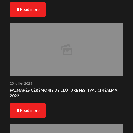
Read more
23 juillet 2023
PALMARÈS CÉRÉMONIE DE CLÔTURE FESTIVAL CINÉALMA
2022
Read more