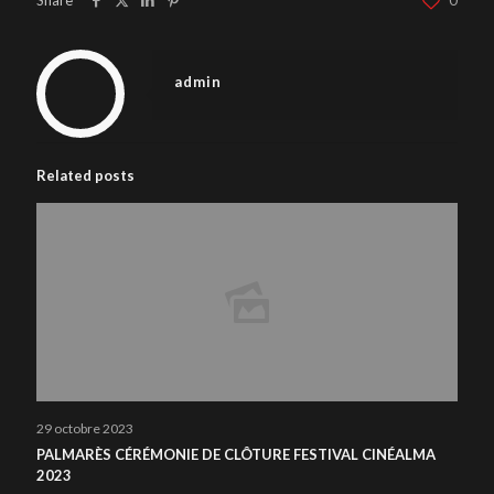
Share
0
admin
Related posts
29 octobre 2023
PALMARÈS CÉRÉMONIE DE CLÔTURE FESTIVAL CINÉALMA
2023