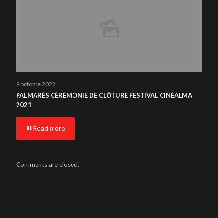
9 octobre 2022
PALMARÈS CÉRÉMONIE DE CLÔTURE FESTIVAL CINÉALMA
2021
Read more
Comments are closed.