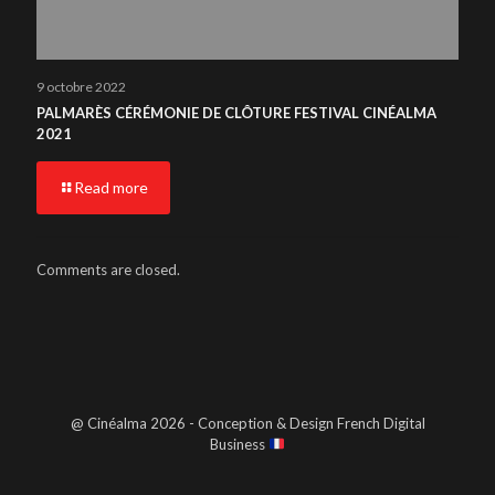
9 octobre 2022
PALMARÈS CÉRÉMONIE DE CLÔTURE FESTIVAL CINÉALMA
2021
Read more
Comments are closed.
@ Cinéalma 2026 - Conception & Design French Digital
Business