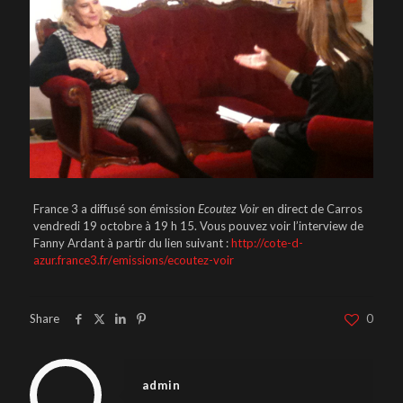
France 3 a diffusé son émission
Ecoutez Voir
en direct de Carros
vendredi 19 octobre à 19 h 15. Vous pouvez voir l’interview de
Fanny Ardant à partir du lien suivant :
http://cote-d-
azur.france3.fr/
emissions/ecoutez-voir
Share
0
admin