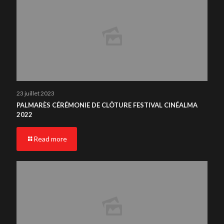
23 juillet 2023
PALMARÈS CÉRÉMONIE DE CLÔTURE FESTIVAL CINÉALMA
2022
Read more