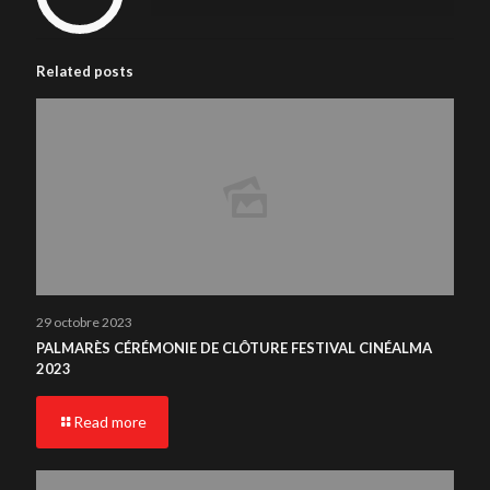
Related posts
29 octobre 2023
PALMARÈS CÉRÉMONIE DE CLÔTURE FESTIVAL CINÉALMA
2023
Read more