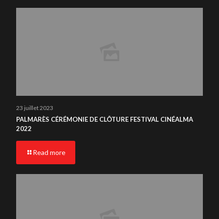
23 juillet 2023
PALMARÈS CÉRÉMONIE DE CLÔTURE FESTIVAL CINÉALMA
2022
Read more