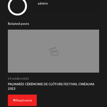
admin
Related posts
29 octobre 2023
PALMARÈS CÉRÉMONIE DE CLÔTURE FESTIVAL CINÉALMA
2023
Read more