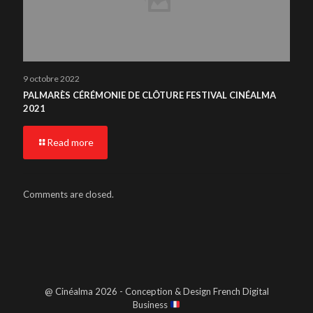
9 octobre 2022
PALMARÈS CÉRÉMONIE DE CLÔTURE FESTIVAL CINÉALMA
2021
Read more
Comments are closed.
@ Cinéalma 2026 - Conception & Design French Digital
Business