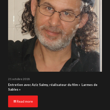
21 octobre 2018
Entretien avec Aziz Salmy, réalisateur du film « Larmes de
Sables »
Read more