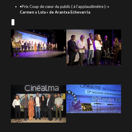
•Prix Coup de cœur du public ( à l’applaudimètre ):
«
Carmen y Lola » de Arantxa Echevarria