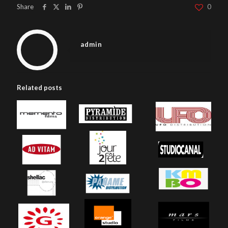
Share
0
admin
Related posts