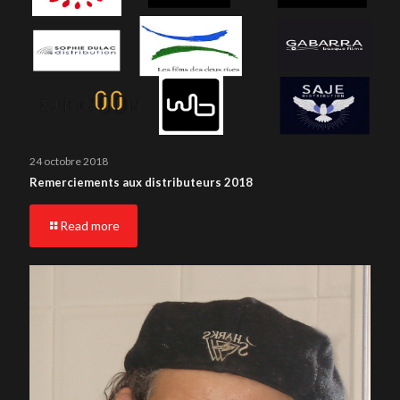
24 octobre 2018
Remerciements aux distributeurs 2018
Read more